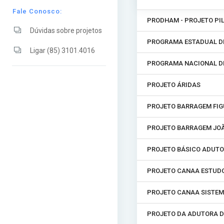
Fale Conosco:
PRODHAM - PROJETO PI
Dúvidas sobre projetos
PROGRAMA ESTADUAL DE
Ligar (85) 3101.4016
PROGRAMA NACIONAL DE
PROJETO ÁRIDAS
PROJETO BARRAGEM FIG
PROJETO BARRAGEM JO
PROJETO BÁSICO ADUTO
PROJETO CANAA ESTUDO
PROJETO CANAA SISTE
PROJETO DA ADUTORA D