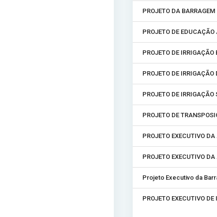
PROJETO DA BARRAGEM 
PROJETO DE EDUCAÇÃO 
PROJETO DE IRRIGAÇÃO 
PROJETO DE IRRIGAÇÃO 
PROJETO DE IRRIGAÇÃO
PROJETO DE TRANSPOSI
PROJETO EXECUTIVO DA
PROJETO EXECUTIVO DA
Projeto Executivo da Bar
PROJETO EXECUTIVO DE 