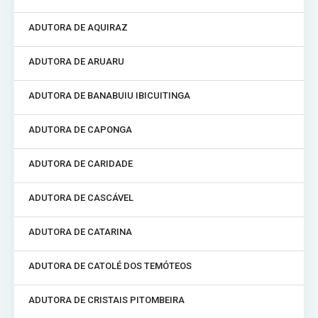
ADUTORA DE AQUIRAZ
ADUTORA DE ARUARU
ADUTORA DE BANABUIU IBICUITINGA
ADUTORA DE CAPONGA
ADUTORA DE CARIDADE
ADUTORA DE CASCÁVEL
ADUTORA DE CATARINA
ADUTORA DE CATOLÉ DOS TEMÓTEOS
ADUTORA DE CRISTAIS PITOMBEIRA