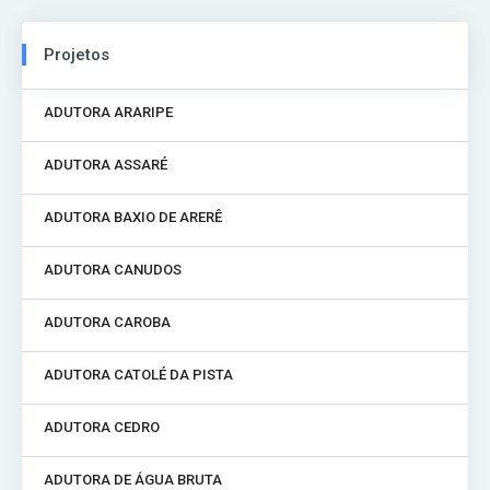
Projetos
ADUTORA ARARIPE
ADUTORA ASSARÉ
ADUTORA BAXIO DE ARERÊ
ADUTORA CANUDOS
ADUTORA CAROBA
ADUTORA CATOLÉ DA PISTA
ADUTORA CEDRO
ADUTORA DE ÁGUA BRUTA